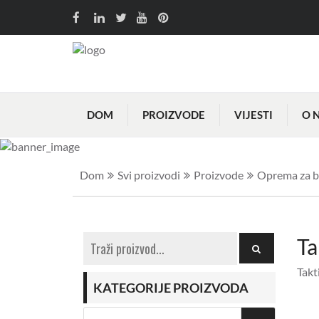
DOM
PROIZVODE
VIJESTI
O 
Dom
Svi proizvodi
Proizvode
Oprema za b
Ta
Takt
KATEGORIJE PROIZVODA