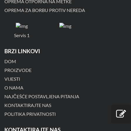
OPREMA OTPORNA NA METKE
OPREMA ZA BORBU PROTIV NEREDA
Servis 1
BRZI LINKOVI
DOM
PROIZVODE
VIJESTI
O NAMA
NAJČEŠĆE POSTAVLJENA PITANJA
KONTAKTIRAJTE NAS
POLITIKA PRIVATNOSTI
KONTAKTIRAJTE NAS