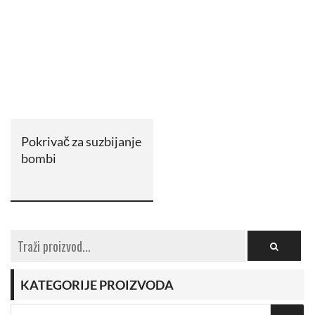
Pokrivač za suzbijanje
bombi
KATEGORIJE PROIZVODA