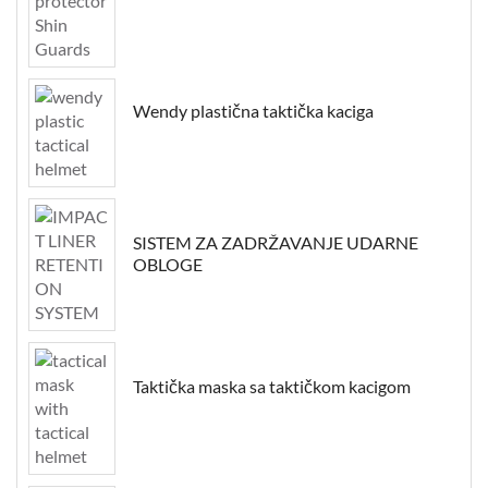
Wendy plastična taktička kaciga
SISTEM ZA ZADRŽAVANJE UDARNE
OBLOGE
Taktička maska sa taktičkom kacigom