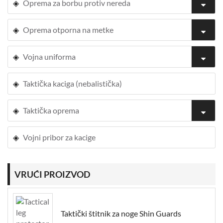
Oprema za borbu protiv nereda
Oprema otporna na metke
Vojna uniforma
Taktička kaciga (nebalistička)
Taktička oprema
Vojni pribor za kacige
VRUĆI PROIZVOD
Taktički štitnik za noge Shin Guards