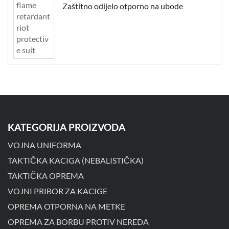
Zaštitno odijelo otporno na ubode
KATEGORIJA PROIZVODA
VOJNA UNIFORMA
TAKTIČKA KACIGA (NEBALISTIČKA)
TAKTIČKA OPREMA
VOJNI PRIBOR ZA KACIGE
OPREMA OTPORNA NA METKE
OPREMA ZA BORBU PROTIV NEREDA