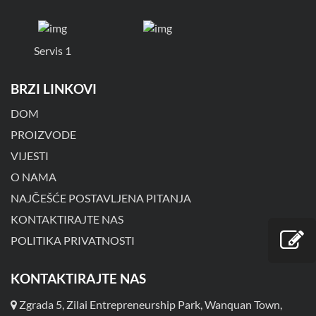
Servis 1
BRZI LINKOVI
DOM
PROIZVODE
VIJESTI
O NAMA
NAJČEŠĆE POSTAVLJENA PITANJA
KONTAKTIRAJTE NAS
POLITIKA PRIVATNOSTI
KONTAKTIRAJTE NAS
Zgrada 5, Zilai Entrepreneurship Park, Wanquan Town,