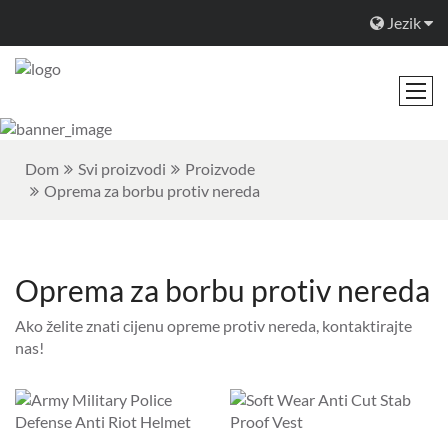
Jezik
Dom
Svi proizvodi
Proizvode
Oprema za borbu protiv nereda
Oprema za borbu protiv nereda
Ako želite znati cijenu opreme protiv nereda, kontaktirajte
nas!