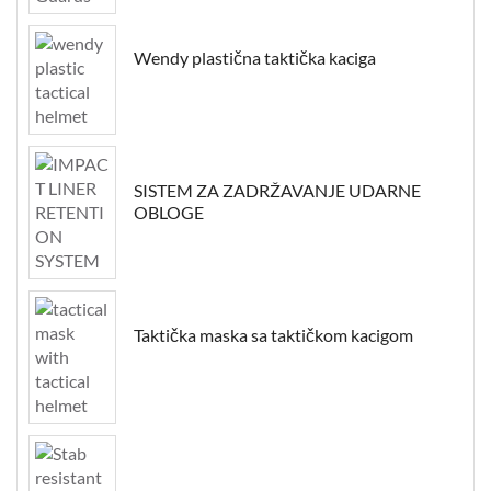
Wendy plastična taktička kaciga
SISTEM ZA ZADRŽAVANJE UDARNE
OBLOGE
Taktička maska sa taktičkom kacigom