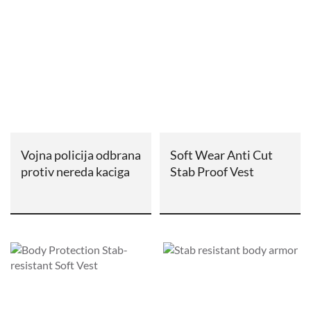
Vojna policija odbrana
Soft Wear Anti Cut
protiv nereda kaciga
Stab Proof Vest