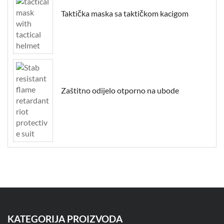
Taktička maska sa taktičkom kacigom
Zaštitno odijelo otporno na ubode
KATEGORIJA PROIZVODA