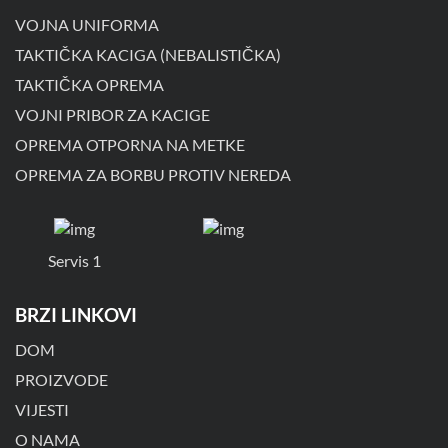
VOJNA UNIFORMA
TAKTIČKA KACIGA (NEBALISTIČKA)
TAKTIČKA OPREMA
VOJNI PRIBOR ZA KACIGE
OPREMA OTPORNA NA METKE
OPREMA ZA BORBU PROTIV NEREDA
Servis 1
BRZI LINKOVI
DOM
PROIZVODE
VIJESTI
O NAMA