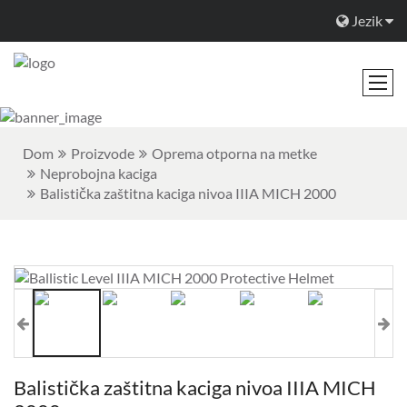
Jezik
Dom
Proizvode
Oprema otporna na metke
Neprobojna kaciga
Balistička zaštitna kaciga nivoa IIIA MICH 2000
Balistička zaštitna kaciga nivoa IIIA MICH