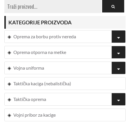
KATEGORIJE PROIZVODA
Oprema za borbu protiv nereda
Oprema otporna na metke
Vojna uniforma
Taktička kaciga (nebalistička)
Taktička oprema
Vojni pribor za kacige