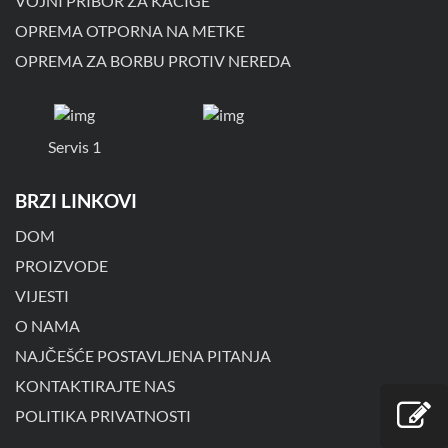
VOJNI PRIBOR ZA KACIGE
OPREMA OTPORNA NA METKE
OPREMA ZA BORBU PROTIV NEREDA
Servis 1
BRZI LINKOVI
DOM
PROIZVODE
VIJESTI
O NAMA
NAJČEŠĆE POSTAVLJENA PITANJA
KONTAKTIRAJTE NAS
POLITIKA PRIVATNOSTI